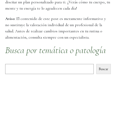
diseñar un plan personalizado para ti. ¡Verás cómo tu cuerpo, tu
mente y tu energía te lo agradecen cada día!
Aviso
: El contenido de este post es meramente informativo y
no sustituye la valoración individual de un profesional de la
salud. Antes de realizar cambios importantes en tu rutina o
alimentación, consulta siempre con un especialista.
Busca por temática o patología
Buscar