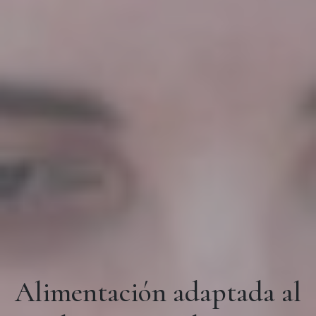
Alimentación adaptada al