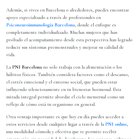
Además, si vives en Barcelona o alrededores, puedes encontrar
apoyo especializado a través de profesionales en
Psiconeuroinmunología Barcelona
, donde el enfoque es
completamente individualizado. Muchas mujeres que han
probado el acompañamiento desde esta perspectiva han logrado
reducir sus síntomas premenstruales y mejorar su calidad de
vida.
La
PNI Barcelona
no solo trabaja con la alimentación o los
hábitos físicos. También considera factores como el descanso,
el estrés emocional y el entorno social, que pueden estar
influyendo silenciosamente en tu bienestar hormonal. Esta
mirada integral permite abordar el ciclo menstrual como un
reflejo de cómo está tu organismo en general.
Otra ventaja importante es que hoy en día puedes acceder a
estos servicios desde cualquier lugar a través de la
PNI online
,
una modalidad cómoda y efectiva que te permite recibir