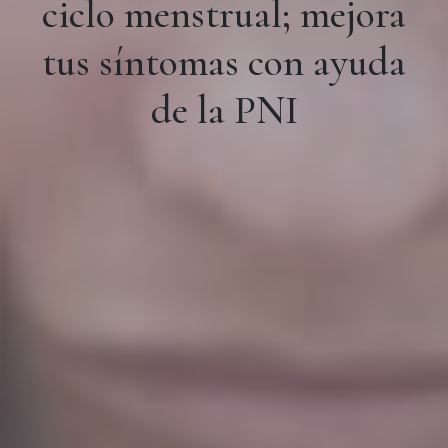
ciclo menstrual; mejora
tus síntomas con ayuda
de la PNI