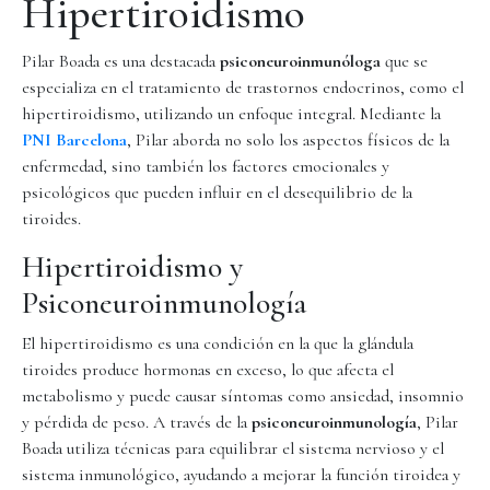
Hipertiroidismo
Pilar Boada es una destacada
psiconeuroinmunóloga
que se
especializa en el tratamiento de trastornos endocrinos, como el
hipertiroidismo, utilizando un enfoque integral. Mediante la
PNI Barcelona
, Pilar aborda no solo los aspectos físicos de la
enfermedad, sino también los factores emocionales y
psicológicos que pueden influir en el desequilibrio de la
tiroides.
Hipertiroidismo y
Psiconeuroinmunología
El hipertiroidismo es una condición en la que la glándula
tiroides produce hormonas en exceso, lo que afecta el
metabolismo y puede causar síntomas como ansiedad, insomnio
y pérdida de peso. A través de la
psiconeuroinmunología
, Pilar
Boada utiliza técnicas para equilibrar el sistema nervioso y el
sistema inmunológico, ayudando a mejorar la función tiroidea y