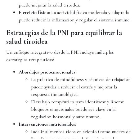
puede mejorar la salud tiroidea.
Ejercicio físico:
La actividad física moderada y adaptada
puede reducir la inflamación y regular el sistema inmune.
Estrategias de la PNI para equilibrar la
salud tiroidea
Un enfoque integrativo desde la PNI incluye múltiples
estrategias terapéuticas:
Abordajes psicoemocionales:
La práctica de mindfulness y técnicas de relajación
puede ayudar a reducir el estrés y mejorar la
respuesta inmunológica.
El trabajo terapéutico para identificar y liberar
bloqueos emocionales puede ser clave en la
regulación hormonal y autoinmune.
Intervenciones nutricionales:
Incluir alimentos ricos en selenio (como nueces de