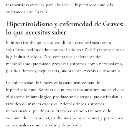
terapéuticas eficaces para abordar el hipertiroidismo y la
enfermedad de Graves.
Hipertiroidismo y enfermedad de Graves:
lo que necesitas saber
El hipertiroidismo es una condición caracterizada por la
sobreproducción de hormonas tiroideas (T3 y T4) por parte de
la glándula tiroides. Esto genera una aceleración del
metabolismo que puede provocar síntomas como nerviosismo,
pérdida de peso, taquicardia, sudoración excesiva e insomnio.
La enfermedad de Graves es la causa más común de
hipertiroidismo. Se trata de un trastorno autoinmune en el que
el sistema inmunológico produce anticuerpos que estimulan la
tiroides de manera excesiva. Además de los síntomas
mencionados, puede presentarse con bocio (aumento de
volumen de la tiroides), exoftalmos (ojos saltones) y problemas
emocionales como ansiedad y depresión.