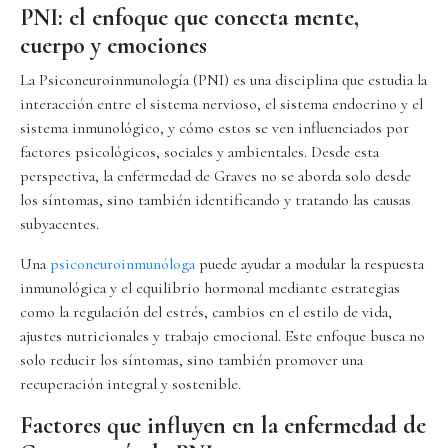
PNI: el enfoque que conecta mente,
cuerpo y emociones
La Psiconeuroinmunología (PNI) es una disciplina que estudia la
interacción entre el sistema nervioso, el sistema endocrino y el
sistema inmunológico, y cómo estos se ven influenciados por
factores psicológicos, sociales y ambientales. Desde esta
perspectiva, la enfermedad de Graves no se aborda solo desde
los síntomas, sino también identificando y tratando las causas
subyacentes.
Una
psiconeuroinmunóloga
puede ayudar a modular la respuesta
inmunológica y el equilibrio hormonal mediante estrategias
como la regulación del estrés, cambios en el estilo de vida,
ajustes nutricionales y trabajo emocional. Este enfoque busca no
solo reducir los síntomas, sino también promover una
recuperación integral y sostenible.
Factores que influyen en la enfermedad de