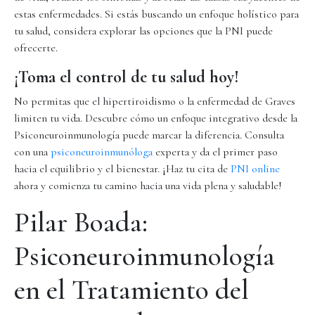
estas enfermedades. Si estás buscando un enfoque holístico para
tu salud, considera explorar las opciones que la PNI puede
ofrecerte.
¡Toma el control de tu salud hoy!
No permitas que el hipertiroidismo o la enfermedad de Graves
limiten tu vida. Descubre cómo un enfoque integrativo desde la
Psiconeuroinmunología puede marcar la diferencia. Consulta
con una
psiconeuroinmunóloga
experta y da el primer paso
hacia el equilibrio y el bienestar. ¡Haz tu cita de
PNI online
ahora y comienza tu camino hacia una vida plena y saludable!
Pilar Boada:
Psiconeuroinmunología
en el Tratamiento del