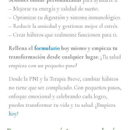
– Mejorar tu energía y calidad de sueño.
– Optimizar tu digestión y sistema inmunológico.
– Reducir la ansiedad y gestionar mejor el estrés.
– Crear hábitos que realmente funcionen para ti.
Rellena el
formulario
hoy mismo y empieza tu
transformación desde cualquier lugar.
¡Tu salud
empieza con un pequeño paso!
Desde la PNI y la Terapia Breve, cambiar hábitos
no tiene que ser complicado. Con pequeños pasos,
enfoque emocional y celebrando cada logro,
puedes transformar tu vida y tu salud. ¡Empieza
hoy
!