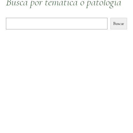
Busca por temática o patología
Buscar