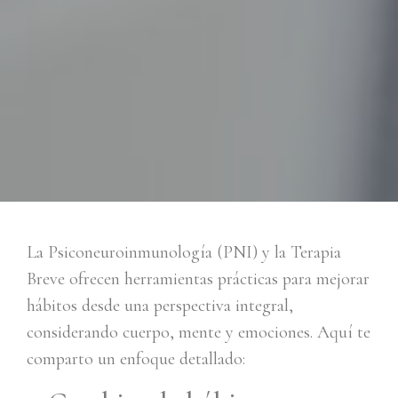
La Psiconeuroinmunología (PNI) y la Terapia
Breve ofrecen herramientas prácticas para mejorar
hábitos desde una perspectiva integral,
considerando cuerpo, mente y emociones. Aquí te
comparto un enfoque detallado: