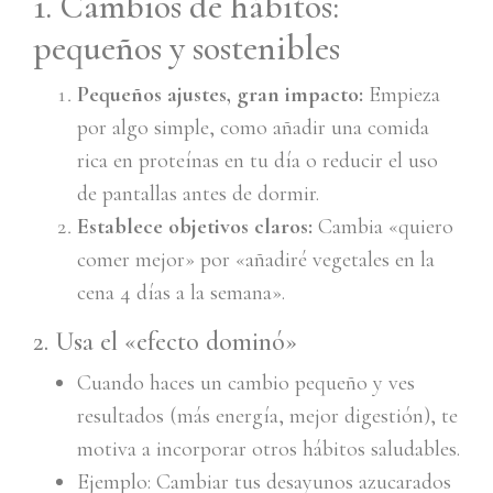
1. Cambios de hábitos:
pequeños y sostenibles
Pequeños ajustes, gran impacto:
Empieza
por algo simple, como añadir una comida
rica en proteínas en tu día o reducir el uso
de pantallas antes de dormir.
Establece objetivos claros:
Cambia «quiero
comer mejor» por «añadiré vegetales en la
cena 4 días a la semana».
2. Usa el «efecto dominó»
Cuando haces un cambio pequeño y ves
resultados (más energía, mejor digestión), te
motiva a incorporar otros hábitos saludables.
Ejemplo: Cambiar tus desayunos azucarados