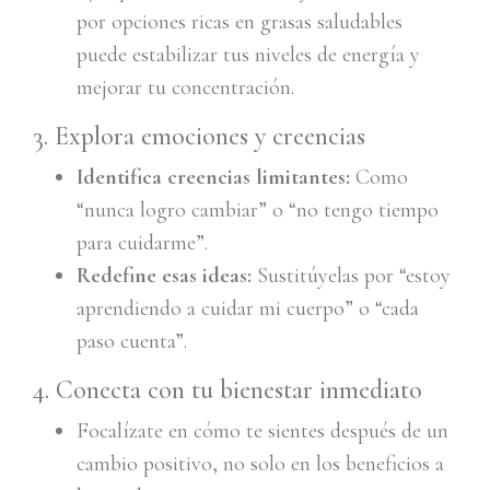
por opciones ricas en grasas saludables
puede estabilizar tus niveles de energía y
mejorar tu concentración.
3. Explora emociones y creencias
Identifica creencias limitantes:
Como
“nunca logro cambiar” o “no tengo tiempo
para cuidarme”.
Redefine esas ideas:
Sustitúyelas por “estoy
aprendiendo a cuidar mi cuerpo” o “cada
paso cuenta”.
4. Conecta con tu bienestar inmediato
Focalízate en cómo te sientes después de un
cambio positivo, no solo en los beneficios a