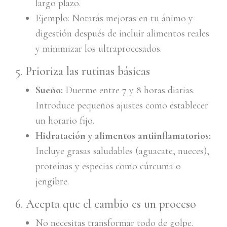
largo plazo.
Ejemplo: Notarás mejoras en tu ánimo y
digestión después de incluir alimentos reales
y minimizar los ultraprocesados.
5. Prioriza las rutinas básicas
Sueño:
Duerme entre 7 y 8 horas diarias.
Introduce pequeños ajustes como establecer
un horario fijo.
Hidratación y alimentos antiinflamatorios:
Incluye grasas saludables (aguacate, nueces),
proteínas y especias como cúrcuma o
jengibre.
6. Acepta que el cambio es un proceso
No necesitas transformar todo de golpe.