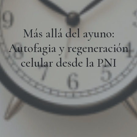
Más allá del ayuno:
Autofagia y regeneración
celular desde la PNI