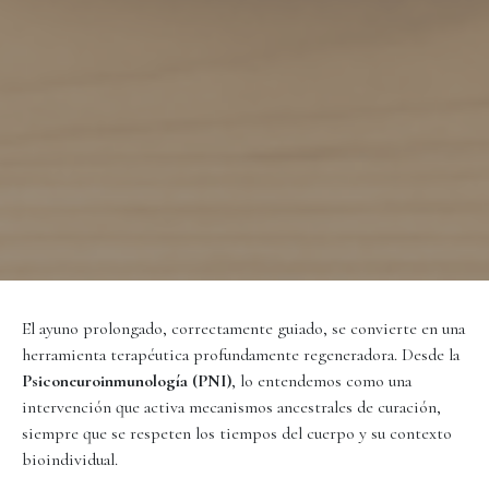
El ayuno prolongado, correctamente guiado, se convierte en una
herramienta terapéutica profundamente regeneradora. Desde la
Psiconeuroinmunología (PNI)
, lo entendemos como una
intervención que activa mecanismos ancestrales de curación,
siempre que se respeten los tiempos del cuerpo y su contexto
bioindividual.