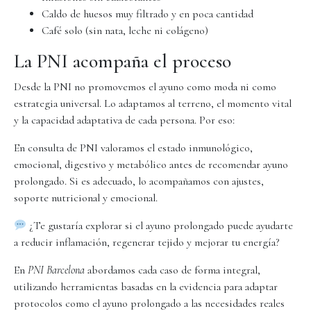
Caldo de huesos muy filtrado y en poca cantidad
Café solo (sin nata, leche ni colágeno)
La PNI acompaña el proceso
Desde la PNI no promovemos el ayuno como moda ni como
estrategia universal. Lo adaptamos al terreno, el momento vital
y la capacidad adaptativa de cada persona. Por eso:
En consulta de PNI valoramos el estado inmunológico,
emocional, digestivo y metabólico antes de recomendar ayuno
prolongado. Si es adecuado, lo acompañamos con ajustes,
soporte nutricional y emocional.
¿Te gustaría explorar si el ayuno prolongado puede ayudarte
a reducir inflamación, regenerar tejido y mejorar tu energía?
En
PNI Barcelona
abordamos cada caso de forma integral,
utilizando herramientas basadas en la evidencia para adaptar
protocolos como el ayuno prolongado a las necesidades reales