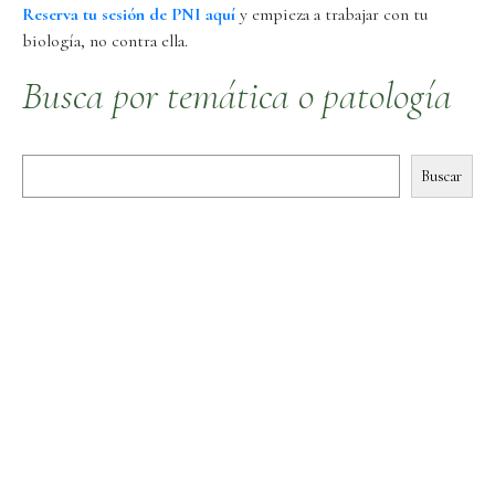
Reserva tu sesión de PNI aquí
y empieza a trabajar con tu
biología, no contra ella.
Busca por temática o patología
Buscar