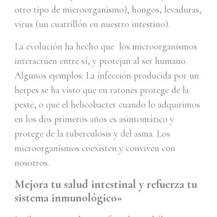
otro tipo de microorganismo), hongos, levaduras,
virus (un cuatrillón en nuestro intestino).
La evolución ha hecho que los microorganismos
interactúen entre sí, y protejan al ser humano.
Algunos ejemplos: La infección producida por un
herpes se ha visto que en ratones protege de la
peste, o que el helicobacter cuando lo adquirimos
en los dos primeros años es asintomático y
protege de la tuberculosis y del asma. Los
microorganismos coexisten y conviven con
nosotros.
Mejora tu salud intestinal y refuerza tu
sistema inmunológico»