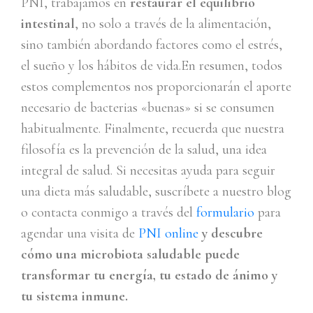
PNI, trabajamos en
restaurar el equilibrio
intestinal
, no solo a través de la alimentación,
sino también abordando factores como el estrés,
el sueño y los hábitos de vida.
En resumen, todos
estos complementos nos proporcionarán el aporte
necesario de bacterias «buenas» si se consumen
habitualmente. Finalmente, recuerda que nuestra
filosofía es la prevención de la salud, una idea
integral de salud. Si necesitas ayuda para seguir
una dieta más saludable, suscríbete a nuestro blog
o contacta conmigo a través del
formulario
para
agendar una visita de
PNI online
y descubre
cómo una microbiota saludable puede
transformar tu energía, tu estado de ánimo y
tu sistema inmune.