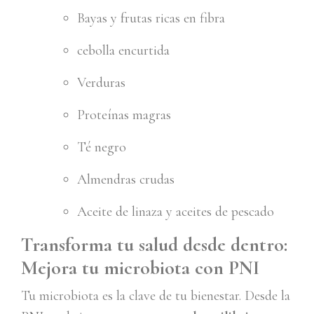
Bayas y frutas ricas en fibra
cebolla encurtida
Verduras
Proteínas magras
Té negro
Almendras crudas
Aceite de linaza y aceites de pescado
Transforma tu salud desde dentro:
Mejora tu microbiota con PNI
Tu microbiota es la clave de tu bienestar. Desde la