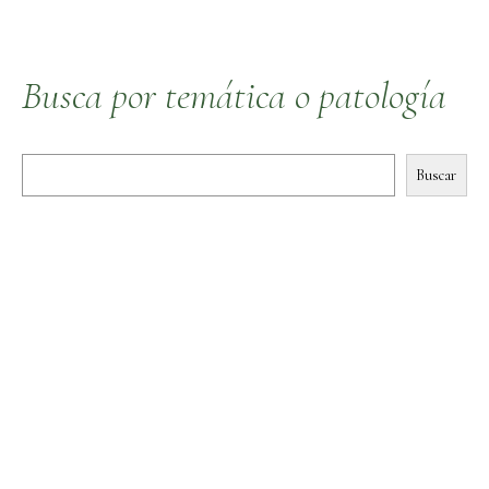
Busca por temática o patología
Buscar