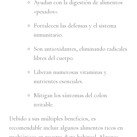
Ayudan con la digestión de alimentos
«pesados».
Fortalecen las defensas y el sistema
inmunitario.
Son antioxidantes, eliminando radicales
libres del cuerpo.
Liberan numerosas vitaminas y
nutrientes esenciales.
Mitigan los síntomas del colon
irritable.
Debido a sus múltiples beneficios, es
recomendable incluir algunos alimentos ricos en