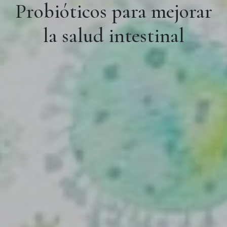
Probióticos para mejorar
la salud intestinal