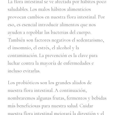
La flora intestinal se ve afectada por hábitos poco
saludables. Los malos hábitos alimenticios
provocan cambios en nuestra flora intestinal. Por
eso, es esencial introducir alimentos que nos
ayuden a repoblar las bacterias del cuerpo.
También son factores negativos el sedentarismo,
el insomnio, el estrés, el alcohol y la
contaminación. La prevención es la clave para
luchar contra la mayoría de enfermedades e
incluso evitarlas.
Los probióticos son los grandes aliados de
nuestra flora intestinal. A continuación,
nombraremos algunas frutas, fermentos y bebidas
más beneficiosas para nuestra salud. Cuidar
nuestra flora intestinal mejorará la digestión y el