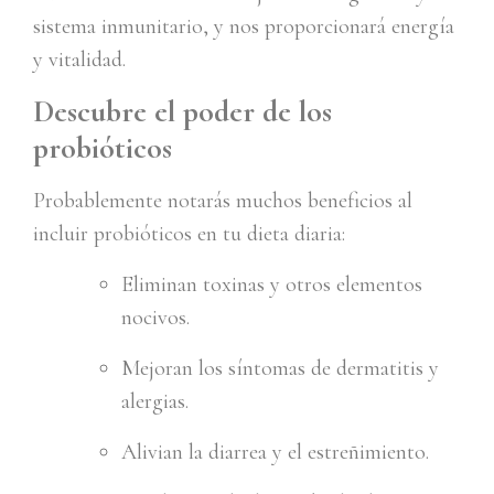
sistema inmunitario, y nos proporcionará energía
y vitalidad.
Descubre el poder de los
probióticos
Probablemente notarás muchos beneficios al
incluir probióticos en tu dieta diaria:
Eliminan toxinas y otros elementos
nocivos.
Mejoran los síntomas de dermatitis y
alergias.
Alivian la diarrea y el estreñimiento.