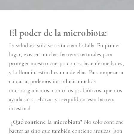
El poder de la microbiota:
La salud no solo se trata cuando falla. En primer
lugar, existen muchas barreras naturales para
proteger nuestro cuerpo contra las enfermedades,
y la flora intestinal es una de ellas. Para empezar a
cuidarla, podemos introducir muchos
microorganismos, como los probióticos, que nos
ayudarán a reforzar y reequilibrar esta barrera
intestinal.
¿Qué contiene la microbiota?
No solo contiene
bacterias sino que también contiene arqueas (son