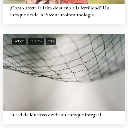
¿Cómo afecta la falta de sueño a la fertilidad? Un
enfoque desde la Psiconeuroinmunología
ACIDEZ
CÁNDIDA
SIBO
La red de Mucosas desde un enfoque integral