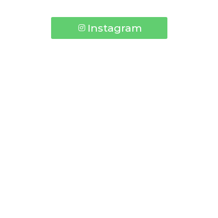
Instagram