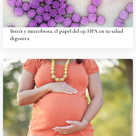
Estrés y microbiota: el papel del eje HPA en tu salud
digestiva