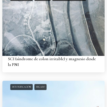
SCI (síndrome de colon irritable) y magnesio desde
la PNI
DETOXIFICACIÓN
HIGADO