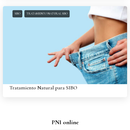
SIBO
TRATAMIENTO NATURAL SIBO
Tratamiento Natural para SIBO
PNI online