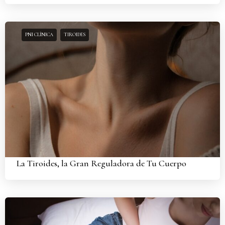
PNI CLÍNICA
TIROIDES
La Tiroides, la Gran Reguladora de Tu Cuerpo