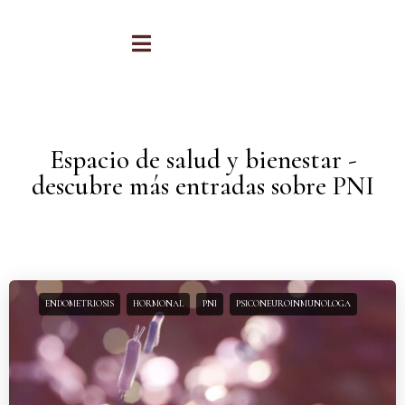
Espacio de salud y bienestar -
descubre más entradas sobre PNI
ENDOMETRIOSIS
HORMONAL
PNI
PSICONEUROINMUNOLOGA