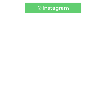
Instagram