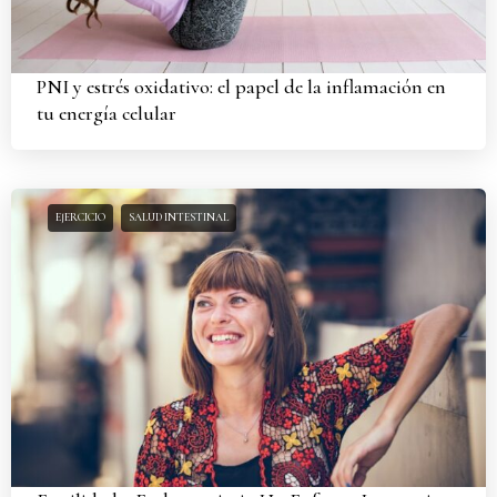
PNI y estrés oxidativo: el papel de la inflamación en
tu energía celular
EJERCICIO
SALUD INTESTINAL