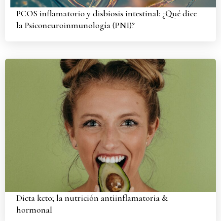
PCOS inflamatorio y disbiosis intestinal: ¿Qué dice
la Psiconeuroinmunología (PNI)?
Dieta keto; la nutrición antiinflamatoria &
hormonal