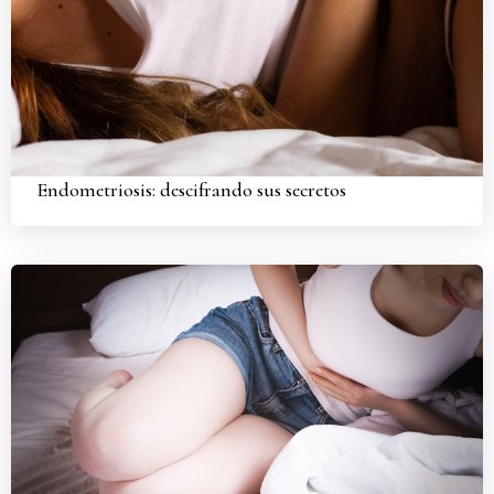
Endometriosis: descifrando sus secretos