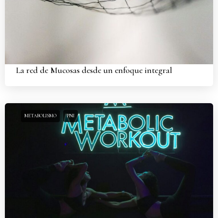
La red de Mucosas desde un enfoque integral
METABOLISMO
PNI