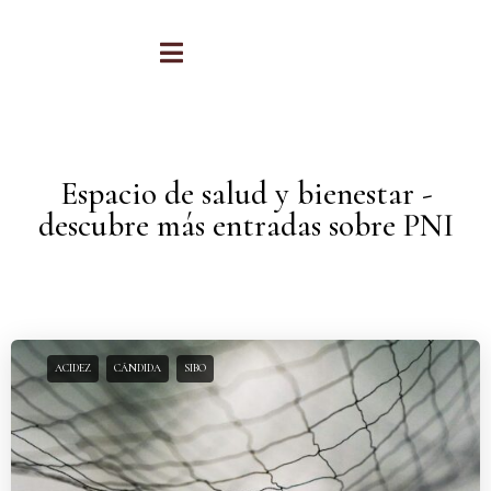
Espacio de salud y bienestar -
descubre más entradas sobre PNI
ACIDEZ
CÁNDIDA
SIBO