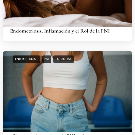
Endometriosis, Inflamación y el Rol de la PNI
ENDOMETRIOSIS
PNI
PNI ONLINE