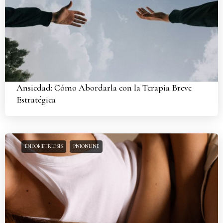
Ansiedad: Cómo Abordarla con la Terapia Breve
Estratégica
ENDOMETRIOSIS
PNIONLINE