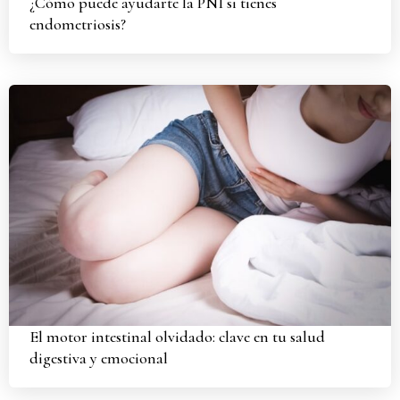
¿Cómo puede ayudarte la PNI si tienes
endometriosis?
El motor intestinal olvidado: clave en tu salud
digestiva y emocional