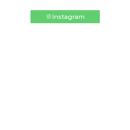
Instagram